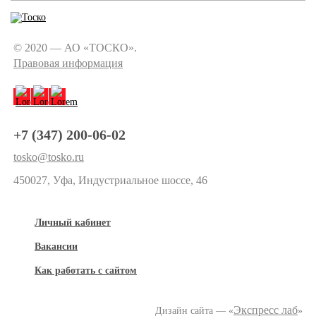
© 2020 — АО «ТОСКО».
Правовая информация
+7 (347) 200-06-02
tosko@tosko.ru
450027, Уфа, Индустриальное шоссе, 46
Личный кабинет
Вакансии
Как работать с сайтом
Экспресс лаб
Дизайн сайта — «
»