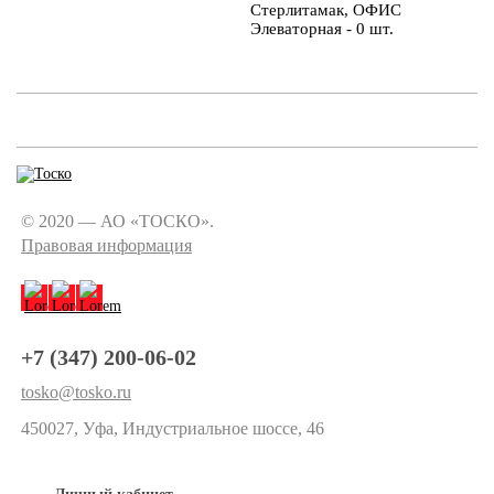
Стерлитамак, ОФИС
Элеваторная - 0 шт.
© 2020 — АО «ТОСКО».
Правовая информация
+7 (347) 200-06-02
tosko@tosko.ru
450027, Уфа, Индустриальное шоссе, 46