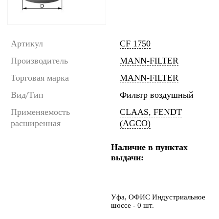
Артикул
CF 1750
Производитель
MANN-FILTER
Торговая марка
MANN-FILTER
Вид/Тип
Фильтр воздушный
Применяемость
CLAAS, FENDT
расширенная
(AGCO)
Наличие в пунктах
выдачи:
Уфа, ОФИС Индустриальное
шоссе - 0 шт.