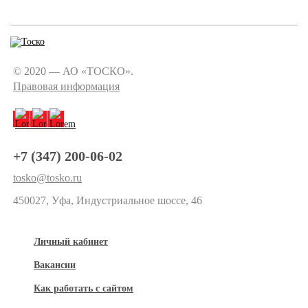
© 2020 — АО «ТОСКО».
Правовая информация
+7 (347) 200-06-02
tosko@tosko.ru
450027, Уфа, Индустриальное шоссе, 46
Личный кабинет
Вакансии
Как работать с сайтом