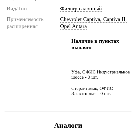
Вид/Тип
Фильтр салонный
Применяемость
Chevrolet Captiva, Captiva II,
расширенная
Opel Antara
Наличие в пунктах
выдачи:
Уфа, ОФИС Индустриальное
шоссе - 0 шт.
Стерлитамак, ОФИС
Элеваторная - 0 шт.
Аналоги