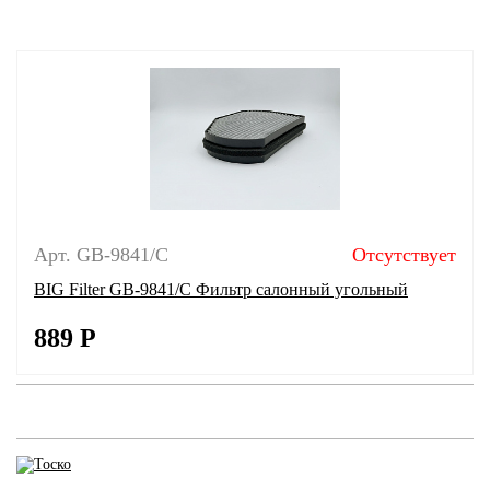
Арт. GB-9841/C
Отсутствует
BIG Filter GB-9841/C Фильтр салонный угольный
889
Р