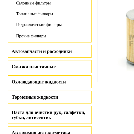
Салонные фильтры
Топливные фильтры
Гидравлические фильтры
Прочие фильтры
Автозапчасти и расходники
Смазки пластичные
Охлаждающие жидкости
Тормозные жидкости
Паста для очистки рук, салфетки,
губки, антисептик
Автохимия автокосметика