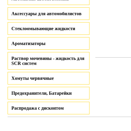
Аксессуары для автомобилистов
Стеклоомывающие жидкости
Ароматизаторы
Раствор мочевины - жидкость для
SCR систем
Хомуты червячные
Предохранители, Батарейки
Распродажа с дисконтом