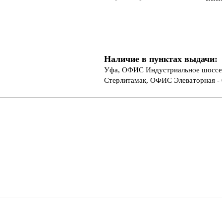
Наличие в пунктах выдачи:
Уфа, ОФИС Индустриальное шоссе 
Стерлитамак, ОФИС Элеваторная - 