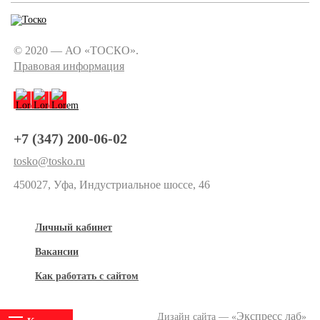
© 2020 — АО «ТОСКО».
Правовая информация
+7 (347) 200-06-02
tosko@tosko.ru
450027, Уфа, Индустриальное шоссе, 46
Личный кабинет
Вакансии
Как работать с сайтом
Экспресс лаб
Дизайн сайта — «
»