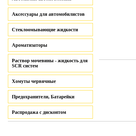
Аксессуары для автомобилистов
Стеклоомывающие жидкости
Ароматизаторы
Раствор мочевины - жидкость для
SCR систем
Хомуты червячные
Предохранители, Батарейки
Распродажа с дисконтом