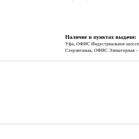
Наличие в пунктах выдачи:
Уфа, ОФИС Индустриальное шоссе 
Стерлитамак, ОФИС Элеваторная - 