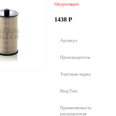
Отсутствует
1438
Р
Артикул
Производитель
Торговая марка
Вид/Тип
Применяемость
расширенная