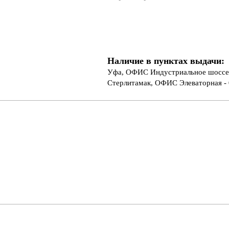
Наличие в пунктах выдачи:
Уфа, ОФИС Индустриальное шоссе 
Стерлитамак, ОФИС Элеваторная - 