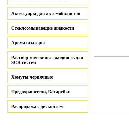
Аксессуары для автомобилистов
Стеклоомывающие жидкости
Ароматизаторы
Раствор мочевины - жидкость для
SCR систем
Хомуты червячные
Предохранители, Батарейки
Распродажа с дисконтом