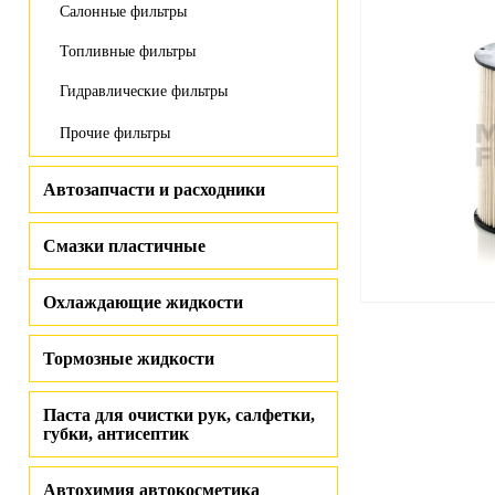
Салонные фильтры
Топливные фильтры
Гидравлические фильтры
Прочие фильтры
Автозапчасти и расходники
Смазки пластичные
Охлаждающие жидкости
Тормозные жидкости
Паста для очистки рук, салфетки,
губки, антисептик
Автохимия автокосметика