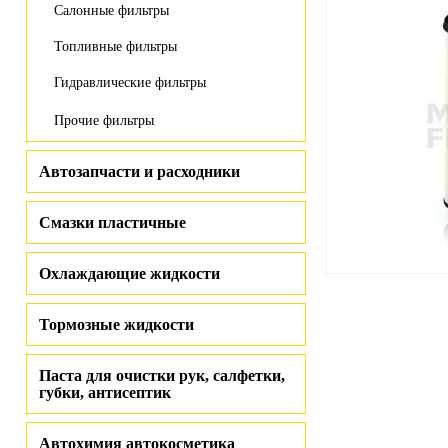
Салонные фильтры
Топливные фильтры
Гидравлические фильтры
Прочие фильтры
Автозапчасти и расходники
Смазки пластичные
Охлаждающие жидкости
Тормозные жидкости
Паста для очистки рук, салфетки,
губки, антисептик
Автохимия автокосметика