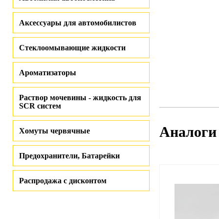
Аксессуары для автомобилистов
Стеклоомывающие жидкости
Ароматизаторы
Раствор мочевины - жидкость для
SCR систем
Аналоги
Хомуты червячные
Предохранители, Батарейки
Распродажа с дисконтом