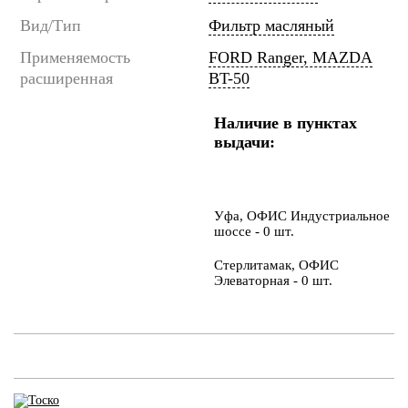
Вид/Тип
Фильтр масляный
Применяемость
FORD Ranger, MAZDA
расширенная
BT-50
Наличие в пунктах
выдачи:
Уфа, ОФИС Индустриальное
шоссе - 0 шт.
Стерлитамак, ОФИС
Элеваторная - 0 шт.