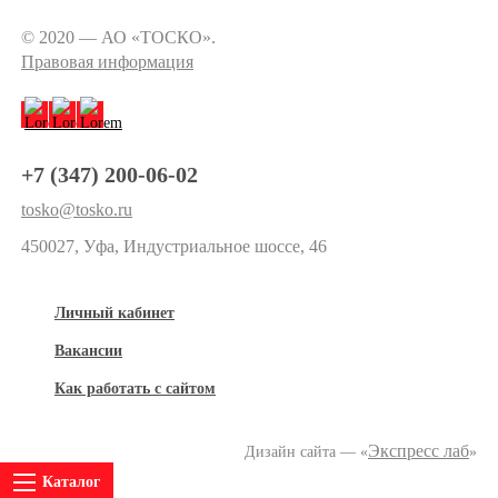
© 2020 — АО «ТОСКО».
Правовая информация
+7 (347) 200-06-02
tosko@tosko.ru
450027, Уфа, Индустриальное шоссе, 46
Личный кабинет
Вакансии
Как работать с сайтом
Экспресс лаб
Дизайн сайта — «
»
Каталог