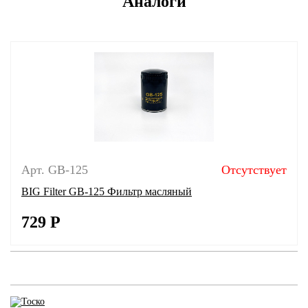
Аналоги
Арт. GB-125
Отсутствует
BIG Filter GB-125 Фильтр масляный
729
Р