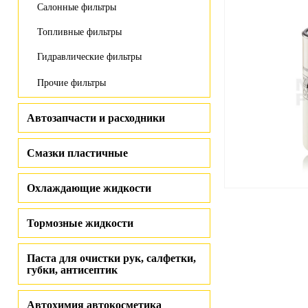
Салонные фильтры
Топливные фильтры
Гидравлические фильтры
Прочие фильтры
Автозапчасти и расходники
Смазки пластичные
Охлаждающие жидкости
Тормозные жидкости
Паста для очистки рук, салфетки,
губки, антисептик
Автохимия автокосметика