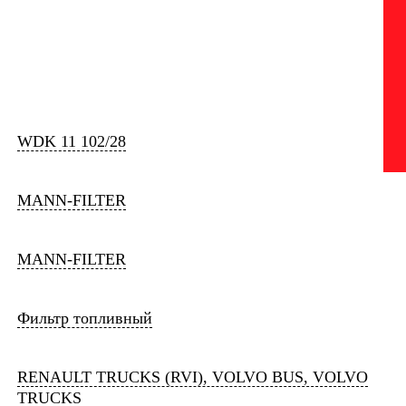
WDK 11 102/28
MANN-FILTER
MANN-FILTER
Фильтр топливный
RENAULT TRUCKS (RVI), VOLVO BUS, VOLVO
TRUCKS