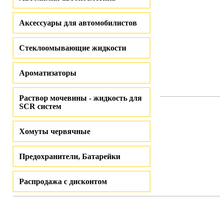
Аксессуары для автомобилистов
Стеклоомывающие жидкости
Ароматизаторы
Раствор мочевины - жидкость для
SCR систем
Хомуты червячные
Предохранители, Батарейки
Распродажа с дисконтом