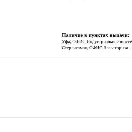
Наличие в пунктах выдачи:
Уфа, ОФИС Индустриальное шоссе 
Стерлитамак, ОФИС Элеваторная - 