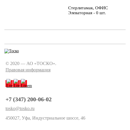
Стерлитамак, ОФИС
Элеваторная - 0 шт.
© 2020 — АО «ТОСКО».
Правовая информация
+7 (347) 200-06-02
tosko@tosko.ru
450027, Уфа, Индустриальное шоссе, 46