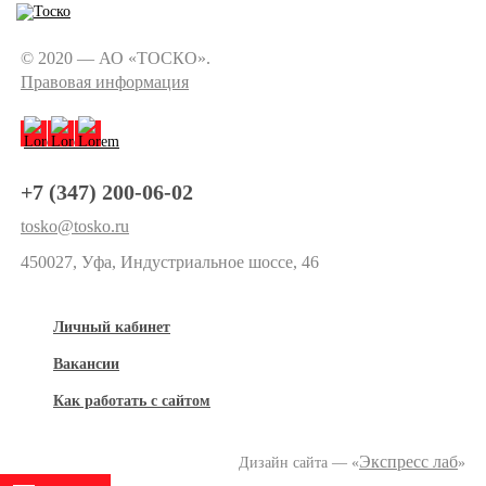
© 2020 — АО «ТОСКО».
Правовая информация
+7 (347) 200-06-02
tosko@tosko.ru
450027, Уфа, Индустриальное шоссе, 46
Личный кабинет
Вакансии
Как работать с сайтом
Экспресс лаб
Дизайн сайта — «
»