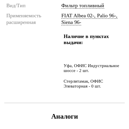
Вид/Тип
Фильтр топливный
Применяемость
FIAT Albea 02-, Palio 96-,
расширенная
Siena 96-
Наличие в пунктах
выдачи:
Уфа, ОФИС Индустриальное
шоссе - 2 шт.
Стерлитамак, ОФИС
Элеваторная - 0 шт.
Аналоги