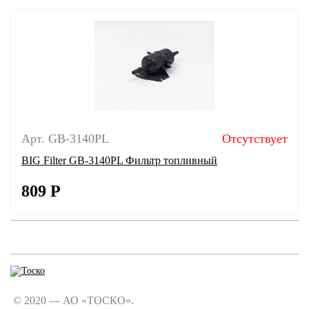
Арт. GB-3140PL
Отсутствует
BIG Filter GB-3140PL Фильтр топливный
809
Р
© 2020 — АО «ТОСКО».