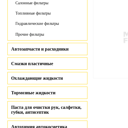
Салонные фильтры
Топливные фильтры
Гидравлические фильтры
Прочие фильтры
Автозапчасти и расходники
Смазки пластичные
Охлаждающие жидкости
Тормозные жидкости
Паста для очистки рук, салфетки,
губки, антисептик
Автохимия автокосметика