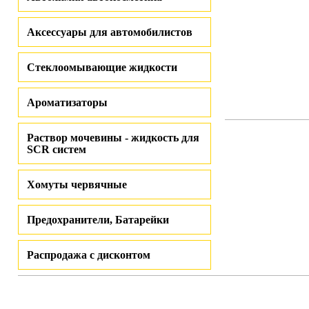
Аксессуары для автомобилистов
Стеклоомывающие жидкости
Ароматизаторы
Раствор мочевины - жидкость для
SCR систем
Хомуты червячные
Предохранители, Батарейки
Распродажа с дисконтом