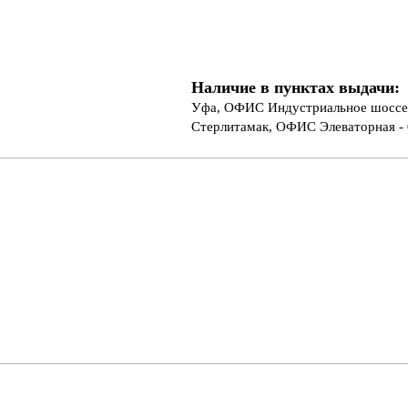
Наличие в пунктах выдачи:
Уфа, ОФИС Индустриальное шоссе 
Стерлитамак, ОФИС Элеваторная - 