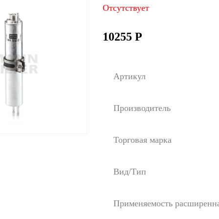
Отсутствует
10255
Р
Артикул
Производитель
Торговая марка
Вид/Тип
Применяемость расширенн