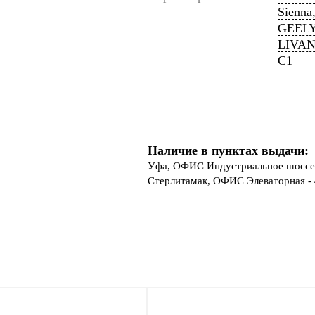
Sienna
GEELY
LIVAN
C1
Наличие в пунктах выдачи:
Уфа, ОФИС Индустриальное шоссе 
Стерлитамак, ОФИС Элеваторная - 