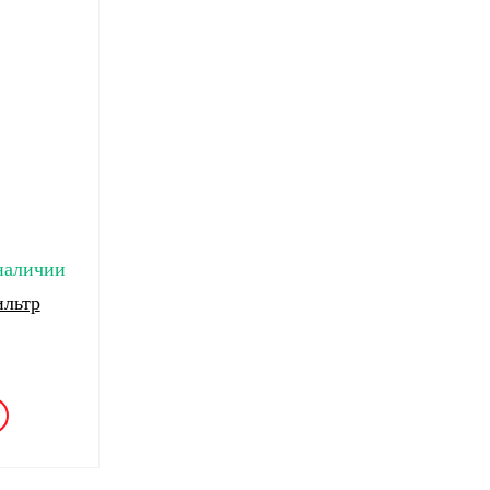
наличии
льтр