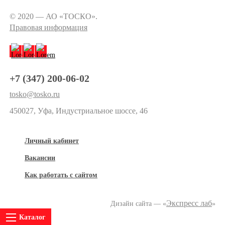
© 2020 — АО «ТОСКО».
Правовая информация
+7 (347) 200-06-02
tosko@tosko.ru
450027, Уфа, Индустриальное шоссе, 46
Личный кабинет
Вакансии
Как работать с сайтом
Экспресс лаб
Дизайн сайта — «
»
Каталог