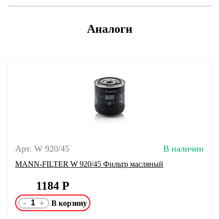
Аналоги
Арт. W 920/45
В наличии
MANN-FILTER W 920/45 Фильтр масляный
1184
Р
-
+