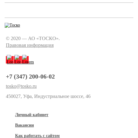
© 2020 — АО «ТОСКО».
Правовая информация
+7 (347) 200-06-02
tosko@tosko.ru
450027, Уфа, Индустриальное шоссе, 46
Личный кабинет
Вакансии
Как работать с сайтом