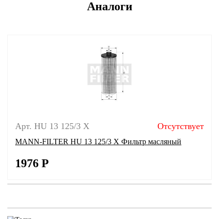
Аналоги
Арт. HU 13 125/3 X
Отсутствует
MANN-FILTER HU 13 125/3 X Фильтр масляный
1976
Р