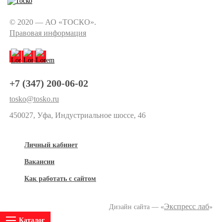
© 2020 — АО «ТОСКО».
Правовая информация
+7 (347) 200-06-02
tosko@tosko.ru
450027, Уфа, Индустриальное шоссе, 46
Личный кабинет
Вакансии
Как работать с сайтом
Экспресс лаб
Дизайн сайта — «
»
Каталог