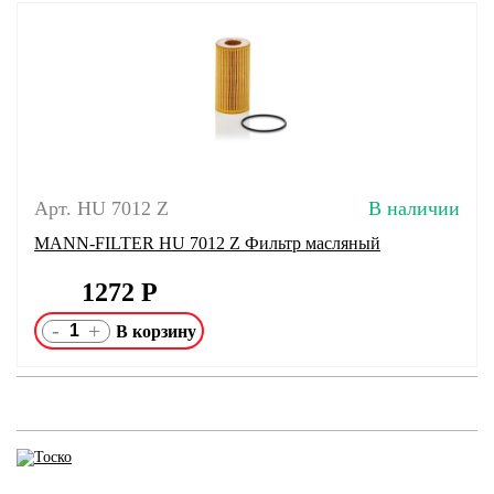
Арт. HU 7012 Z
В наличии
MANN-FILTER HU 7012 Z Фильтр масляный
1272
Р
-
+