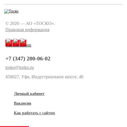
© 2020 — АО «ТОСКО».
Правовая информация
+7 (347) 200-06-02
tosko@tosko.ru
450027, Уфа, Индустриальное шоссе, 46
Личный кабинет
Вакансии
Как работать с сайтом