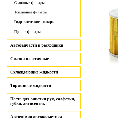
Салонные фильтры
Топливные фильтры
Гидравлические фильтры
Прочие фильтры
Автозапчасти и расходники
Смазки пластичные
Охлаждающие жидкости
Тормозные жидкости
Паста для очистки рук, салфетки,
губки, антисептик
Автохимия автокосметика