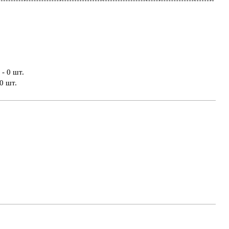
- 0 шт.
0 шт.