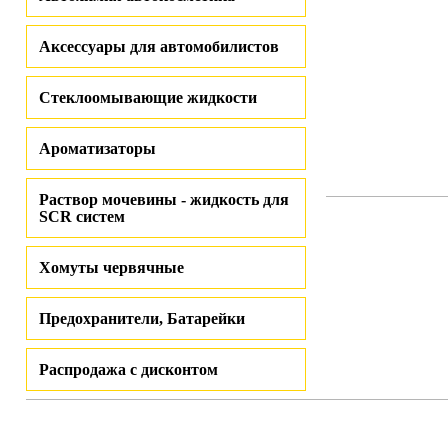
Аксессуары для автомобилистов
Стеклоомывающие жидкости
Ароматизаторы
Раствор мочевины - жидкость для
SCR систем
Хомуты червячные
Предохранители, Батарейки
Распродажа с дисконтом