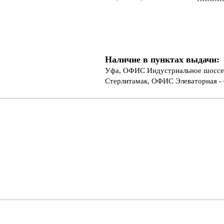
Наличие в пунктах выдачи:
Уфа, ОФИС Индустриальное шоссе 
Стерлитамак, ОФИС Элеваторная - 