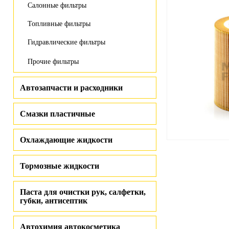
Салонные фильтры
Топливные фильтры
Гидравлические фильтры
Прочие фильтры
Автозапчасти и расходники
Смазки пластичные
Охлаждающие жидкости
Тормозные жидкости
Паста для очистки рук, салфетки,
губки, антисептик
Автохимия автокосметика