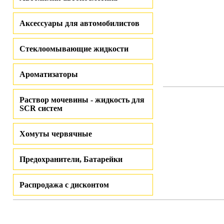
Аксессуары для автомобилистов
Стеклоомывающие жидкости
Ароматизаторы
Раствор мочевины - жидкость для
SCR систем
Хомуты червячные
Предохранители, Батарейки
Распродажа с дисконтом