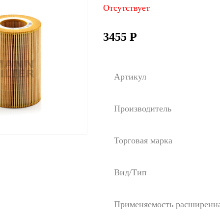
Отсутствует
3455
Р
Артикул
Производитель
Торговая марка
Вид/Тип
Применяемость расширенн