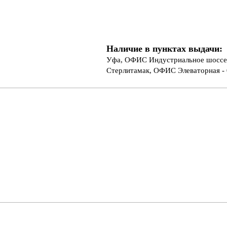
Наличие в пунктах выдачи:
Уфа, ОФИС Индустриальное шоссе 
Стерлитамак, ОФИС Элеваторная - 