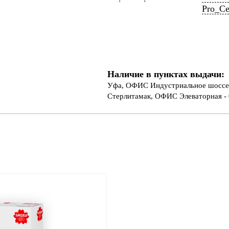
Pro_Cee
Наличие в пунктах выдачи:
Уфа, ОФИС Индустриальное шоссе 
Стерлитамак, ОФИС Элеваторная - 