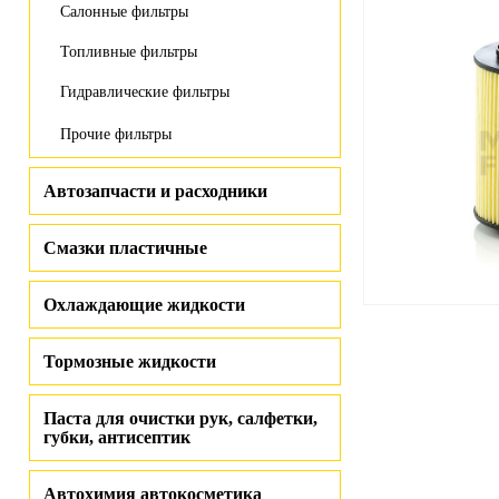
Салонные фильтры
Топливные фильтры
Гидравлические фильтры
Прочие фильтры
Автозапчасти и расходники
Смазки пластичные
Охлаждающие жидкости
Тормозные жидкости
Паста для очистки рук, салфетки,
губки, антисептик
Автохимия автокосметика