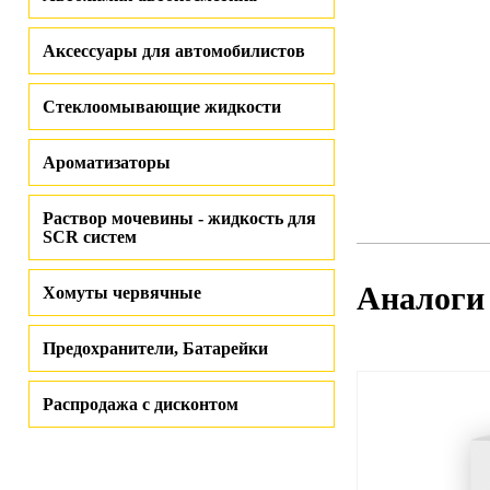
Аксессуары для автомобилистов
Стеклоомывающие жидкости
Ароматизаторы
Раствор мочевины - жидкость для
SCR систем
Аналоги
Хомуты червячные
Предохранители, Батарейки
Распродажа с дисконтом