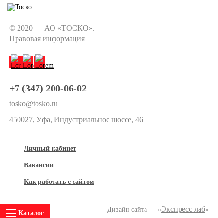
© 2020 — АО «ТОСКО».
Правовая информация
+7 (347) 200-06-02
tosko@tosko.ru
450027, Уфа, Индустриальное шоссе, 46
Личный кабинет
Вакансии
Как работать с сайтом
Экспресс лаб
Дизайн сайта — «
»
Каталог