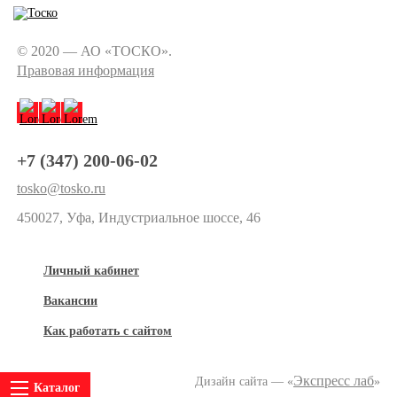
© 2020 — АО «ТОСКО».
Правовая информация
+7 (347) 200-06-02
tosko@tosko.ru
450027, Уфа, Индустриальное шоссе, 46
Личный кабинет
Вакансии
Как работать с сайтом
Экспресс лаб
Дизайн сайта — «
»
Каталог