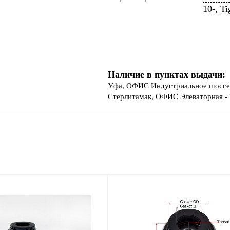
10-, Ti
Наличие в пунктах выдачи:
Уфа, ОФИС Индустриальное шоссе 
Стерлитамак, ОФИС Элеваторная - 