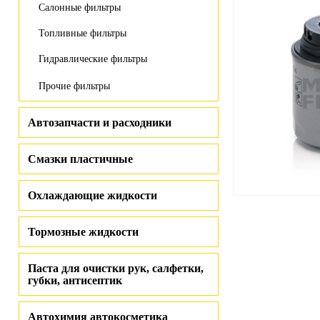
Салонные фильтры
Топливные фильтры
Гидравлические фильтры
Прочие фильтры
Автозапчасти и расходники
Смазки пластичные
Охлаждающие жидкости
Тормозные жидкости
Паста для очистки рук, салфетки,
губки, антисептик
Автохимия автокосметика