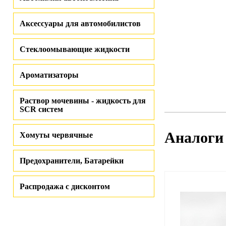
Аксессуары для автомобилистов
Стеклоомывающие жидкости
Ароматизаторы
Раствор мочевины - жидкость для
SCR систем
Аналоги
Хомуты червячные
Предохранители, Батарейки
Распродажа с дисконтом