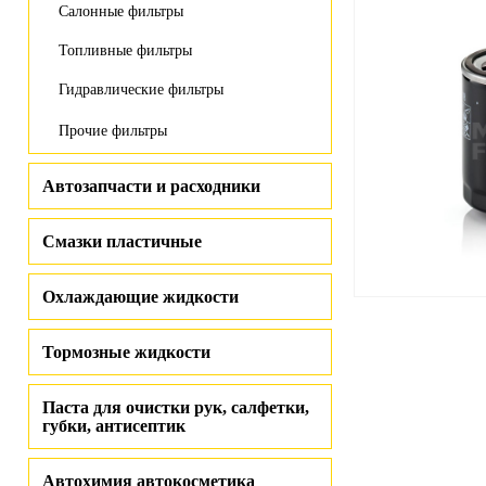
Салонные фильтры
Топливные фильтры
Гидравлические фильтры
Прочие фильтры
Автозапчасти и расходники
Смазки пластичные
Охлаждающие жидкости
Тормозные жидкости
Паста для очистки рук, салфетки,
губки, антисептик
Автохимия автокосметика