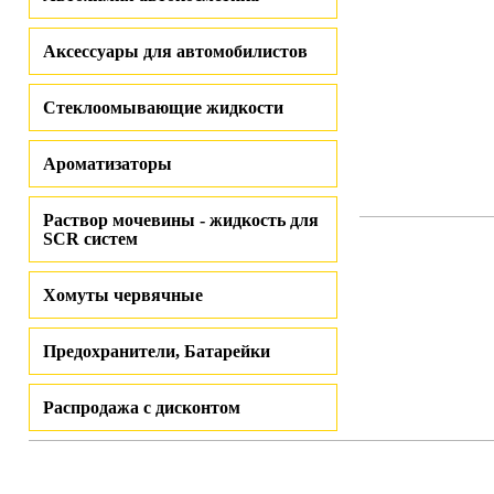
Аксессуары для автомобилистов
Стеклоомывающие жидкости
Ароматизаторы
Раствор мочевины - жидкость для
SCR систем
Хомуты червячные
Предохранители, Батарейки
Распродажа с дисконтом