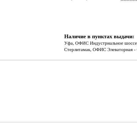
Наличие в пунктах выдачи:
Уфа, ОФИС Индустриальное шоссе 
Стерлитамак, ОФИС Элеваторная - 