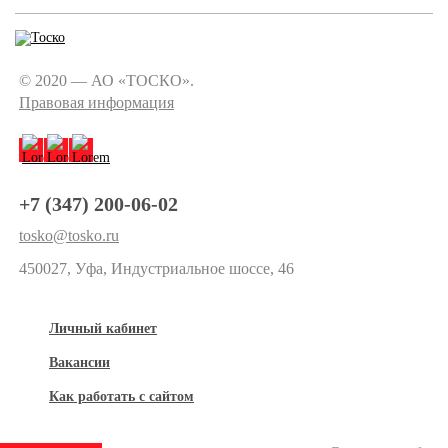
© 2020 — АО «ТОСКО».
Правовая информация
+7 (347) 200-06-02
tosko@tosko.ru
450027, Уфа, Индустриальное шоссе, 46
Личный кабинет
Вакансии
Как работать с сайтом