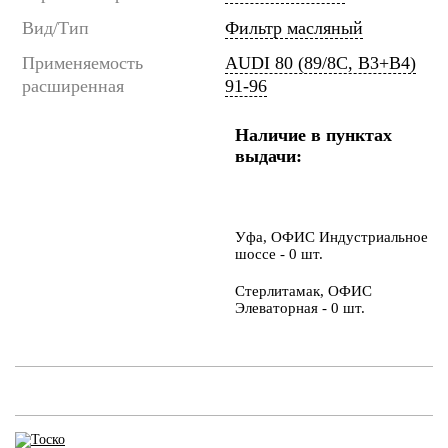
Вид/Тип
Фильтр масляный
Применяемость
AUDI 80 (89/8C, B3+B4)
расширенная
91-96
Наличие в пунктах
выдачи:
Уфа, ОФИС Индустриальное
шоссе - 0 шт.
Стерлитамак, ОФИС
Элеваторная - 0 шт.