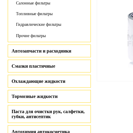
Салонные фильтры
Топливные фильтры
Гидравлические фильтры
Прочие фильтры
Автозапчасти и расходники
Смазки пластичные
Охлаждающие жидкости
Тормозные жидкости
Паста для очистки рук, салфетки,
губки, антисептик
Автохимия автокосметика