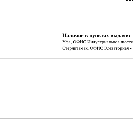
Наличие в пунктах выдачи:
Уфа, ОФИС Индустриальное шоссе 
Стерлитамак, ОФИС Элеваторная - 