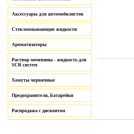
Аксессуары для автомобилистов
Стеклоомывающие жидкости
Ароматизаторы
Раствор мочевины - жидкость для
SCR систем
Хомуты червячные
Предохранители, Батарейки
Распродажа с дисконтом