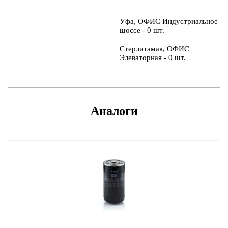
Уфа, ОФИС Индустриальное
шоссе - 0 шт.
Стерлитамак, ОФИС
Элеваторная - 0 шт.
Аналоги