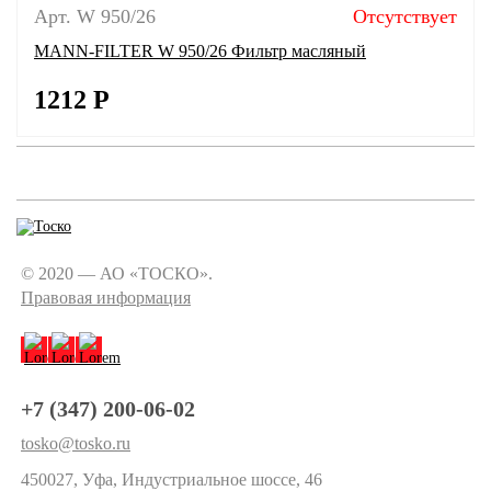
Арт. W 950/26
Отсутствует
MANN-FILTER W 950/26 Фильтр масляный
1212
Р
© 2020 — АО «ТОСКО».
Правовая информация
+7 (347) 200-06-02
tosko@tosko.ru
450027, Уфа, Индустриальное шоссе, 46