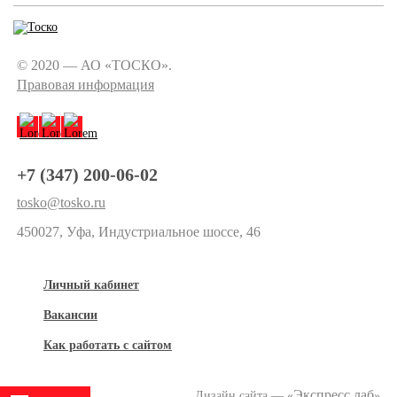
© 2020 — АО «ТОСКО».
Правовая информация
+7 (347) 200-06-02
tosko@tosko.ru
450027, Уфа, Индустриальное шоссе, 46
Личный кабинет
Вакансии
Как работать с сайтом
Экспресс лаб
Дизайн сайта — «
»