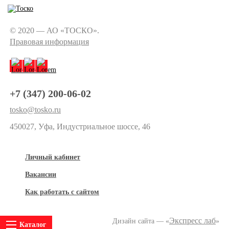
© 2020 — АО «ТОСКО».
Правовая информация
+7 (347) 200-06-02
tosko@tosko.ru
450027, Уфа, Индустриальное шоссе, 46
Личный кабинет
Вакансии
Как работать с сайтом
Экспресс лаб
Дизайн сайта — «
»
Каталог