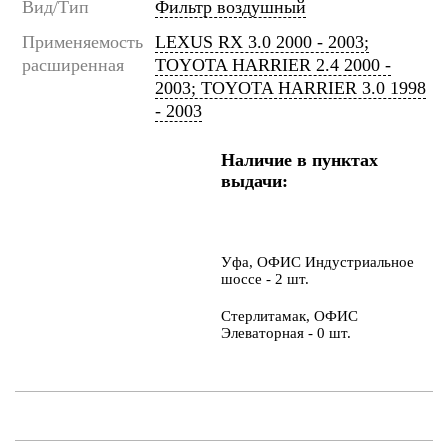
Вид/Тип
Фильтр воздушный
Применяемость
LEXUS RX 3.0 2000 - 2003;
расширенная
TOYOTA HARRIER 2.4 2000 -
2003; TOYOTA HARRIER 3.0 1998
- 2003
Наличие в пунктах
выдачи:
Уфа, ОФИС Индустриальное
шоссе - 2 шт.
Стерлитамак, ОФИС
Элеваторная - 0 шт.