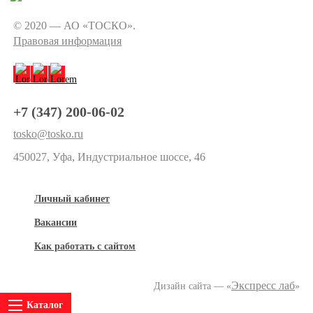
© 2020 — АО «ТОСКО».
Правовая информация
+7 (347) 200-06-02
tosko@tosko.ru
450027, Уфа, Индустриальное шоссе, 46
Личный кабинет
Вакансии
Как работать с сайтом
Экспресс лаб
Дизайн сайта — «
»
Каталог