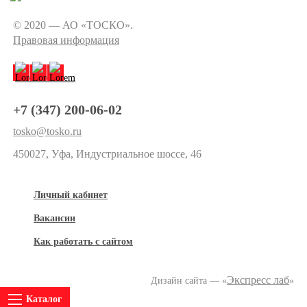
© 2020 — АО «ТОСКО».
Правовая информация
+7 (347) 200-06-02
tosko@tosko.ru
450027, Уфа, Индустриальное шоссе, 46
Личный кабинет
Вакансии
Как работать с сайтом
Экспресс лаб
Дизайн сайта — «
»
Каталог