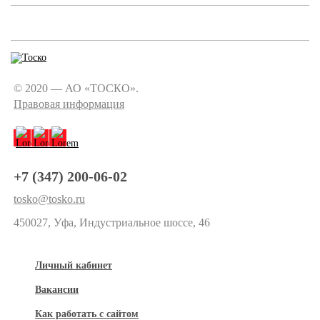
© 2020 — АО «ТОСКО».
Правовая информация
+7 (347) 200-06-02
tosko@tosko.ru
450027, Уфа, Индустриальное шоссе, 46
Личный кабинет
Вакансии
Как работать с сайтом