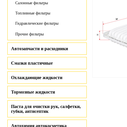
Салонные фильтры
Топливные фильтры
Гидравлические фильтры
Прочие фильтры
Автозапчасти и расходники
Смазки пластичные
Охлаждающие жидкости
Тормозные жидкости
Паста для очистки рук, салфетки,
губки, антисептик
Автохимия автокосметика