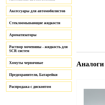
Аксессуары для автомобилистов
Стеклоомывающие жидкости
Ароматизаторы
Раствор мочевины - жидкость для
SCR систем
Аналоги
Хомуты червячные
Предохранители, Батарейки
Распродажа с дисконтом