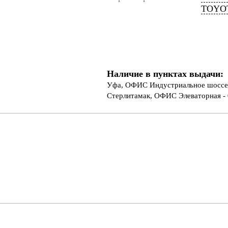
TOYOT
Наличие в пунктах выдачи:
Уфа, ОФИС Индустриальное шоссе 
Стерлитамак, ОФИС Элеваторная - 