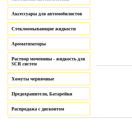
Аксессуары для автомобилистов
Стеклоомывающие жидкости
Ароматизаторы
Раствор мочевины - жидкость для
SCR систем
Хомуты червячные
Предохранители, Батарейки
Распродажа с дисконтом