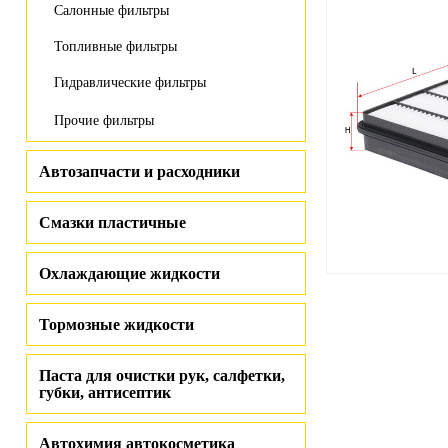
Салонные фильтры
Топливные фильтры
Гидравлические фильтры
Прочие фильтры
Автозапчасти и расходники
Смазки пластичные
Охлаждающие жидкости
Тормозные жидкости
Паста для очистки рук, салфетки,
губки, антисептик
Автохимия автокосметика