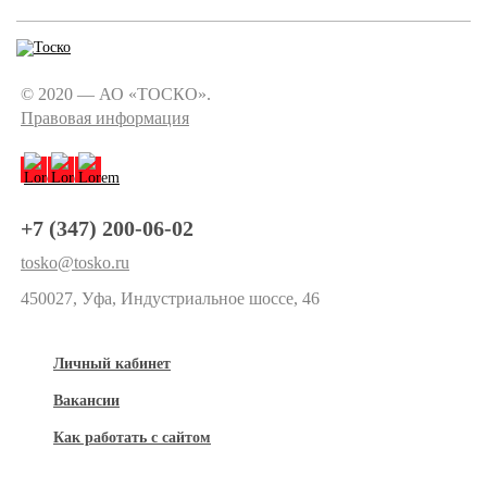
© 2020 — АО «ТОСКО».
Правовая информация
+7 (347) 200-06-02
tosko@tosko.ru
450027, Уфа, Индустриальное шоссе, 46
Личный кабинет
Вакансии
Как работать с сайтом