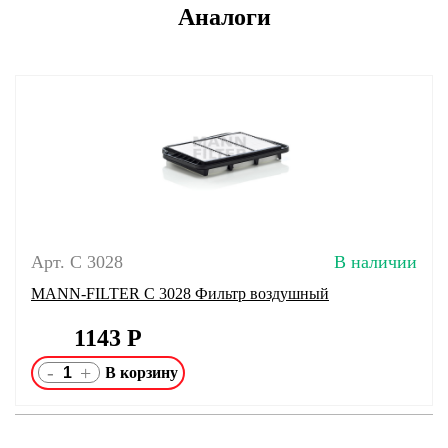
Аналоги
Арт. C 3028
В наличии
MANN-FILTER C 3028 Фильтр воздушный
1143
Р
-
+