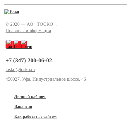
© 2020 — АО «ТОСКО».
Правовая информация
+7 (347) 200-06-02
tosko@tosko.ru
450027, Уфа, Индустриальное шоссе, 46
Личный кабинет
Вакансии
Как работать с сайтом