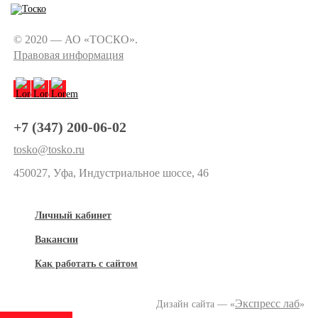
© 2020 — АО «ТОСКО».
Правовая информация
+7 (347) 200-06-02
tosko@tosko.ru
450027, Уфа, Индустриальное шоссе, 46
Личный кабинет
Вакансии
Как работать с сайтом
Экспресс лаб
Дизайн сайта — «
»