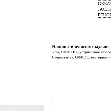
GREAT
JAC, 
PEUGE
Наличие в пунктах выдачи:
Уфа, ОФИС Индустриальное шоссе 
Стерлитамак, ОФИС Элеваторная - 