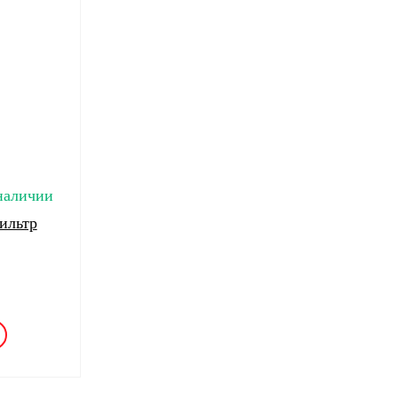
наличии
ильтр