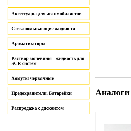
Аксессуары для автомобилистов
Стеклоомывающие жидкости
Ароматизаторы
Раствор мочевины - жидкость для
SCR систем
Хомуты червячные
Аналоги
Предохранители, Батарейки
Распродажа с дисконтом