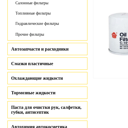
Салонные фильтры
Топливные фильтры
Гидравлические фильтры
Прочие фильтры
Автозапчасти и расходники
Смазки пластичные
Охлаждающие жидкости
Тормозные жидкости
Паста для очистки рук, салфетки,
губки, антисептик
Автохимия автокосметика