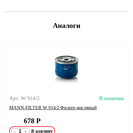
Аналоги
Арт. W 914/2
В наличии
MANN-FILTER W 914/2 Фильтр масляный
678
Р
-
+