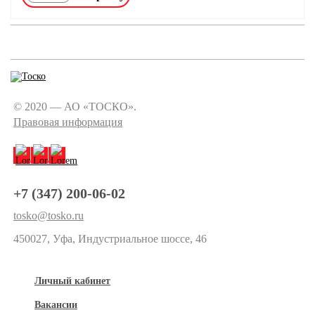
© 2020 — АО «ТОСКО».
Правовая информация
+7 (347) 200-06-02
tosko@tosko.ru
450027, Уфа, Индустриальное шоссе, 46
Личный кабинет
Вакансии