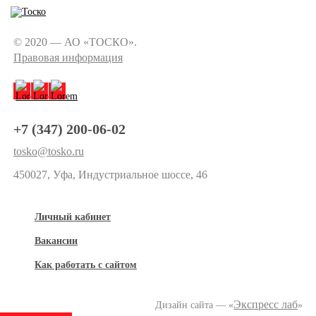
© 2020 — АО «ТОСКО».
Правовая информация
+7 (347) 200-06-02
tosko@tosko.ru
450027, Уфа, Индустриальное шоссе, 46
Личный кабинет
Вакансии
Как работать с сайтом
Экспресс лаб
Дизайн сайта — «
»