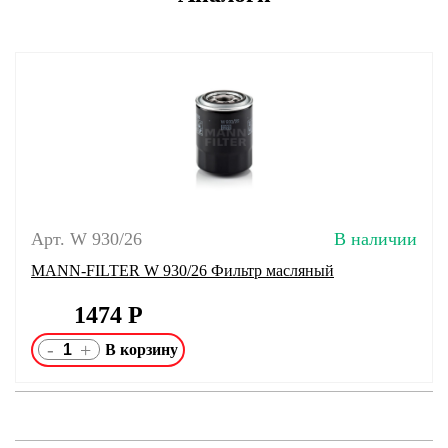
Арт. W 930/26
В наличии
MANN-FILTER W 930/26 Фильтр масляный
1474
Р
-
+