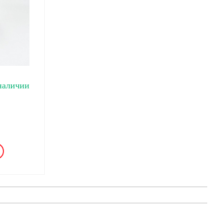
наличии