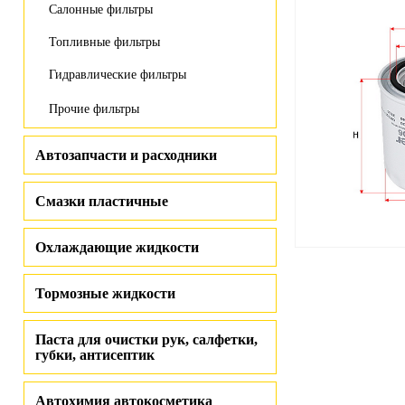
Салонные фильтры
Топливные фильтры
Гидравлические фильтры
Прочие фильтры
Автозапчасти и расходники
Смазки пластичные
Охлаждающие жидкости
Тормозные жидкости
Паста для очистки рук, салфетки,
губки, антисептик
Автохимия автокосметика