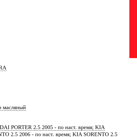
RA
р масляный
I PORTER 2.5 2005 - по наст. время; KIA
O 2.5 2006 - по наст. время; KIA SORENTO 2.5