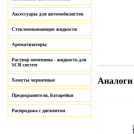
Аксессуары для автомобилистов
Стеклоомывающие жидкости
Ароматизаторы
Раствор мочевины - жидкость для
SCR систем
Аналоги
Хомуты червячные
Предохранители, Батарейки
Распродажа с дисконтом