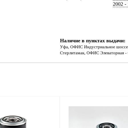
2002 -
Наличие в пунктах выдачи:
Уфа, ОФИС Индустриальное шоссе 
Стерлитамак, ОФИС Элеваторная - 