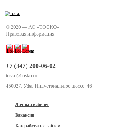
© 2020 — АО «ТОСКО».
Правовая информация
+7 (347) 200-06-02
tosko@tosko.ru
450027, Уфа, Индустриальное шоссе, 46
Личный кабинет
Вакансии
Как работать с сайтом