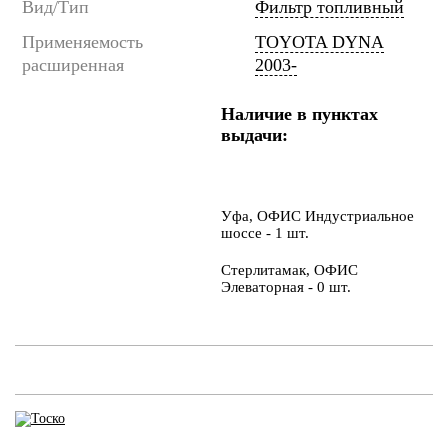
Вид/Тип
Фильтр топливный
Применяемость
TOYOTA DYNA
расширенная
2003-
Наличие в пунктах
выдачи:
Уфа, ОФИС Индустриальное
шоссе - 1 шт.
Стерлитамак, ОФИС
Элеваторная - 0 шт.